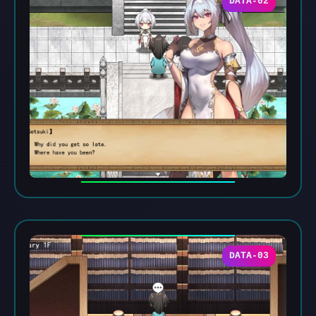
DATA-02
DATA-03