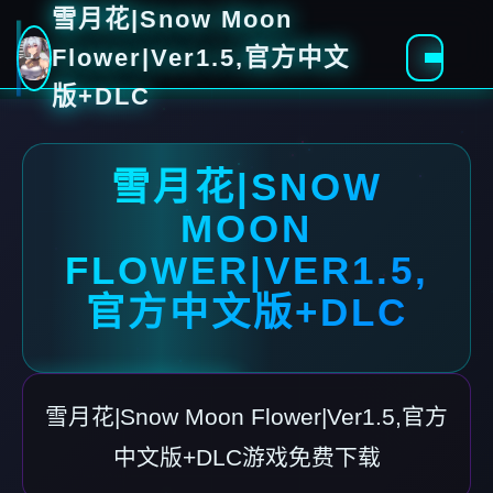
雪月花|Snow Moon
Flower|Ver1.5,官方中文
版+DLC
雪月花|SNOW
MOON
FLOWER|VER1.5,
官方中文版+DLC
雪月花|Snow Moon Flower|Ver1.5,官方
中文版+DLC游戏免费下载