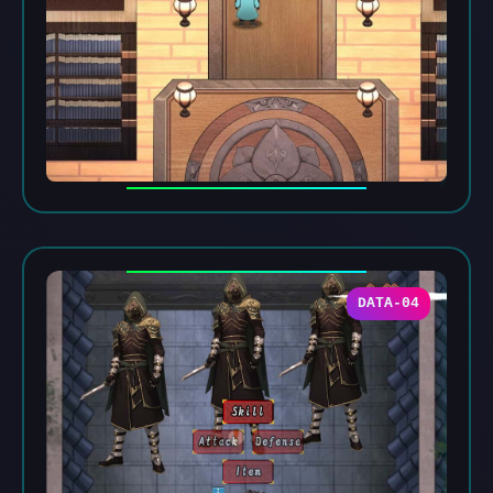
DATA-04