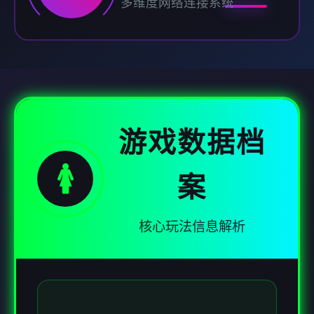
多维度网络连接系统
游戏数据档
🚺
案
核心玩法信息解析