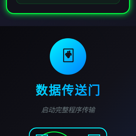
🃏
数据传送门
启动完整程序传输