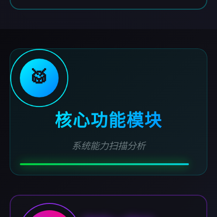
🥁
核心功能模块
系统能力扫描分析