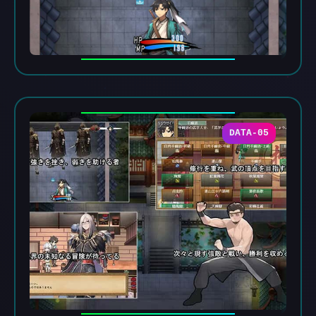
DATA-05