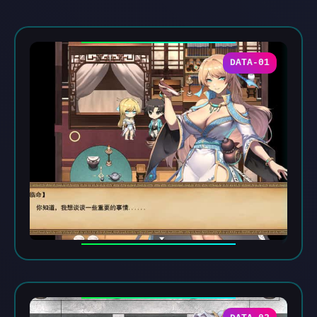
DATA-01