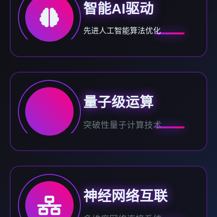
智能AI驱动
先进人工智能算法优化
量子级运算
突破性量子计算技术
神经网络互联